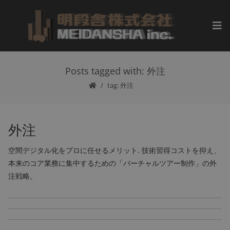
Posts tagged with: 外注
tag: 外注
外注
空間デジタル化をプロに任せるメリット. 技術習得コストを抑え、
本来のコア業務に集中するための「バーチャルツアー制作」の外
注戦略。