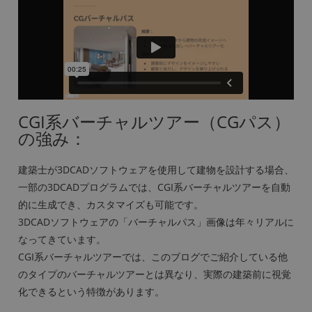
CGI系バーチャルツアー（CGパス）
の強み：
建築士が3DCADソフトウェアを使用して建物を設計する場合、
一部の3DCADプログラムでは、CGI系バーチャルツアーを自動
的に生成でき、カスタマイズも可能です。
3DCADソフトウェアの「バーチャルパス」画像は年々リアルに
なってきています。
CGI系バーチャルツアーでは、このブログでご紹介している他
のタイプのバーチャルツアーとは異なり、実際の建築前に視覚
化できるという特徴があります。