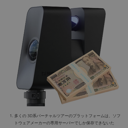
多くの 3D系バーチャルツアーのプラットフォームは、ソフ
トウェアメーカーの専用サーバーでしか保存できないた