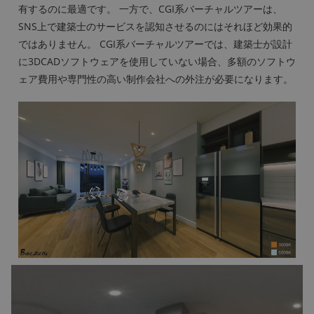
有するのに最適です。 一方で、CGI系バーチャルツアーは、
SNS上で建築士のサービスを認知させるのにはそれほど効果的
ではありません。 CGI系バーチャルツアーでは、建築士が設計
に3DCADソフトウェアを使用していない場合、多額のソフトウ
ェア費用や専門性の高い制作会社への外注が必要になります。