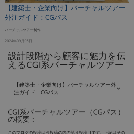
【建築士・企業向け】バーチャルツアー
外注ガイド：CGパス
バーチャルツアー制作
2024年09月05日
設計段階から顧客に魅力を伝
えるCGI系バーチャルツアー
【建築士・企業向け】バーチャルツアー外
注ガイド：CGパス
CGI系バーチャルツアー（CGパス）
の概要：
このブログの投稿は６投稿の内の第４投稿目です。下記はその