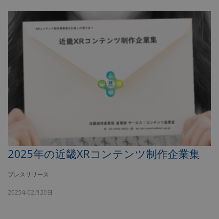
2025年の近畿XRコンテンツ制作企業集
プレスリリース
2025年02月20日