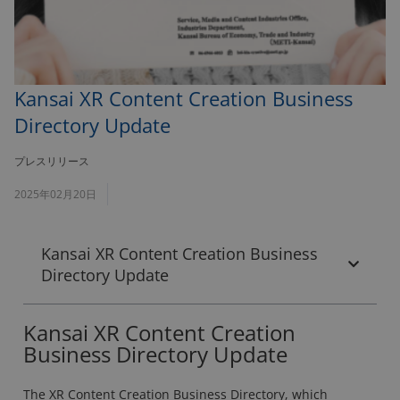
Kansai XR Content Creation Business
Directory Update
プレスリリース
2025年02月20日
Kansai XR Content Creation Business
Directory Update
Kansai XR Content Creation
Business Directory Update
The XR Content Creation Business Directory, which