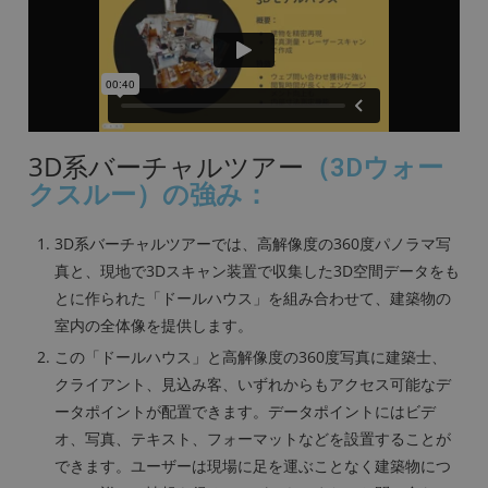
3D系バーチャルツアー
（3Dウォー
クスルー）
の強み：
3D系バーチャルツアーでは、高解像度の360度パノラマ写
真と、現地で3Dスキャン装置で収集した3D空間データをも
とに作られた「ドールハウス」を組み合わせて、
建築物の
室内の全体像を提供します。
この「ドールハウス」と高解像度の360度写真に建築士、
クライアント、見込み客、いずれからもアクセス可能なデ
ータポイントが配置できます。データポイントにはビデ
オ、写真、テキスト、フォーマットなどを設置することが
できます。ユーザーは現場に足を運ぶことなく建築物につ