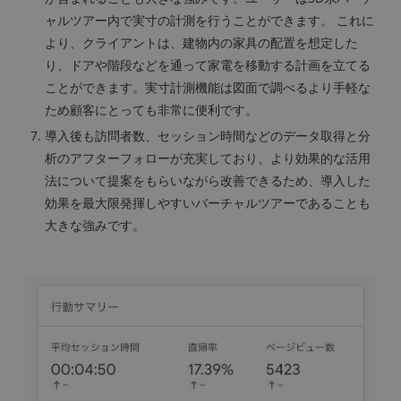
ャルツアー内で実寸の計測を行うことができます。 これに
より、クライアントは、建物内の家具の配置を想定した
り、ドアや階段などを通って家電を移動する計画を立てる
ことができます。実寸計測機能は図面で調べるより手軽な
ため顧客にとっても非常に便利です。
導入後も訪問者数、セッション時間などのデータ取得と分
析のアフターフォローが充実しており、より効果的な活用
法について提案をもらいながら改善できるため、導入した
効果を最大限発揮しやすいバーチャルツアーであることも
大きな強みです。