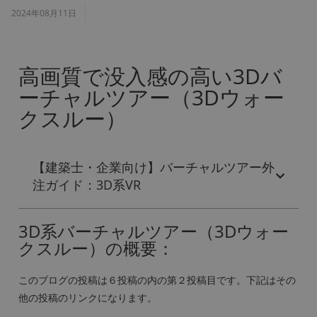
2024年08月11日
高画質で没入感の高い3Dバ
ーチャルツアー（3Dウォー
クスルー）
【建築士・企業向け】バーチャルツアー外
注ガイド：3D系VR
3D系バーチャルツアー（3Dウォー
クスルー）の概要：
このブログの投稿は６投稿の内の第２投稿目です。下記はその
他の投稿のリンクになります。