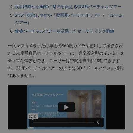
設計段階から顧客に魅力を伝えるCGI系バーチャルツアー
SNSで拡散しやすい「動画系バーチャルツアー」（ルーム
ツアー）
建築バーチャルツアーを活用したマーケティング戦略
一眼レフカメラまたは専用の360度カメラを使用して撮影され
た 360度写真系バーチャルツアーは、完全没入型のインタラク
ティブな体験ができ、ユーザーは空間を自由に移動できます
が、3D系バーチャルツアーのような 3D「ドールハウス」機能
はありません。