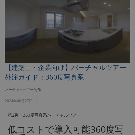
【建築士・企業向け】バーチャルツアー
外注ガイド：360度写真系
バーチャルツアー制作
2024年08月27日
第2弾 360度写真系バーチャルツアー
低コストで導入可能360度写