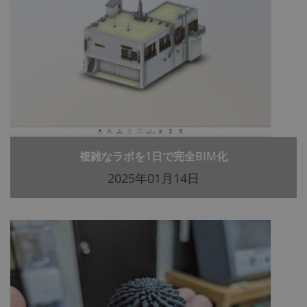
複雑なラボを1日で完全BIM化
2025年01月14日