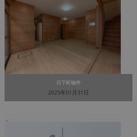
日下町物件
2025年01月31日