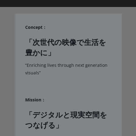
Concept：
「次世代の映像で生活を
豊かに」
“Enriching lives through next generation
visuals”
Mission：
「デジタルと現実空間を
つなげる」