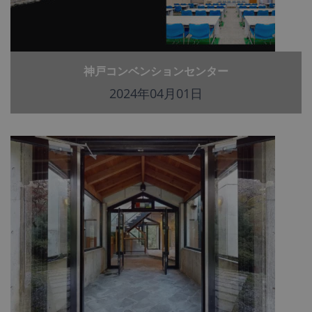
神戸コンベンションセンター
2024年04月01日