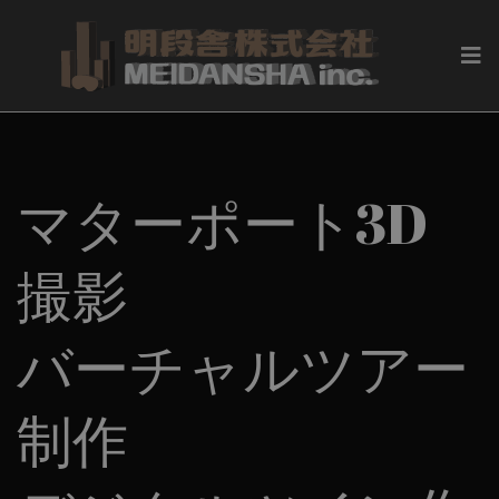
マターポート3D
撮影
バーチャルツアー
制作