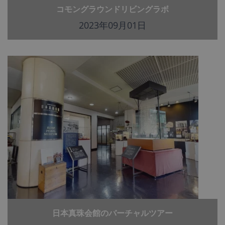
コモングラウンドリビングラボ
2023年09月01日
日本真珠会館のバーチャルツアー