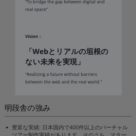
“To bridge the gap between digital and
real space”
Vision：
「Webとリアルの垣根の
ない未来を実現」
“Realizing a future without barriers
between the web and the real world.”
明段舎の強み
豊富な実績: 日本国内で400件以上のバーチャル
ツアー制作実績があります。そのうち、マター