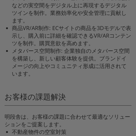
などの実空間をデジタル上に再現するデジタル
ツインを制作。業務効率化や安全管理に貢献し
ます。
商品VR/AR制作: ECサイトの商品を3Dモデルで表
示し、購入前に詳細を確認できるVR/ARコンテン
ツを制作。購買意欲を高めます。
メタバース空間制作: 企業独自のメタバース空間
を構築し、新しい顧客体験を提供。ブランドイ
メージの向上やコミュニティ形成に活用されて
います。
お客様の課題解決
明段舎は、お客様の課題に合わせて最適なソリュー
ションをご提案します。
不動産物件の空室対策