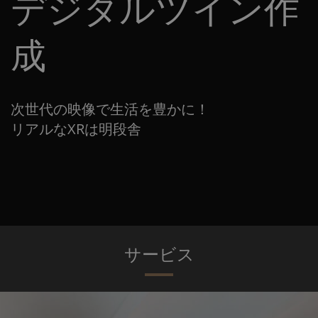
デジタルツイン作
成
次世代の映像で生活を豊かに！
リアルなXRは明段舎
サービス