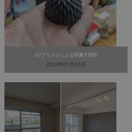
3Dプリントによる和菓子制作
2025年01月01日