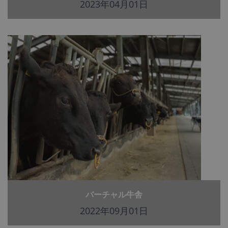
2023年04月01日
バーチャル牛舎
2022年09月01日