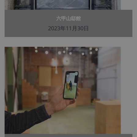
六甲山邸館
2023年11月30日