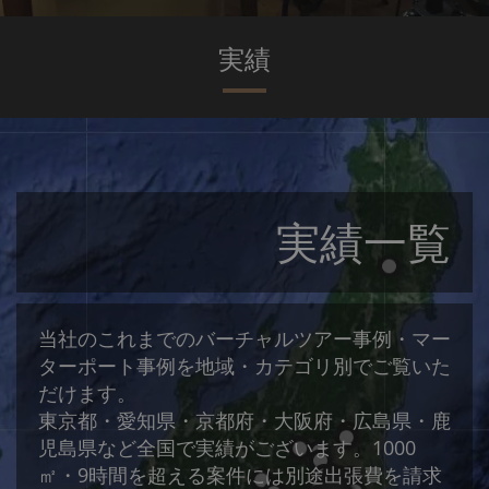
実績
実績一覧
当社のこれまでのバーチャルツアー事例・マー
ターポート事例を地域・カテゴリ別でご覧いた
だけます。
東京都・愛知県・京都府・大阪府・広島県・鹿
児島県など全国で実績がございます。1000
㎡・9時間を超える案件には別途出張費を請求