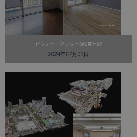
ビフォー・アフター360度比較
2024年07月31日