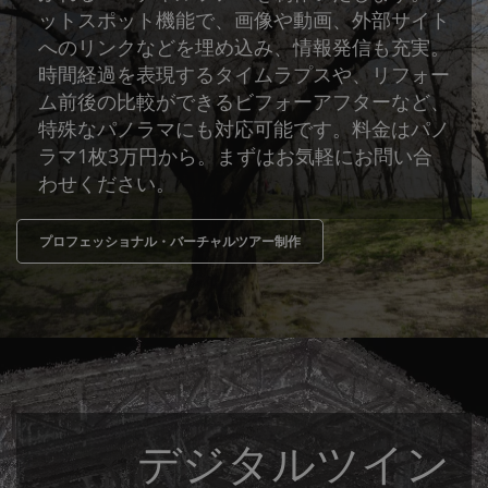
ットスポット機能で、画像や動画、外部サイト
へのリンクなどを埋め込み、情報発信も充実。
時間経過を表現するタイムラプスや、リフォー
ム前後の比較ができるビフォーアフターなど、
特殊なパノラマにも対応可能です。料金はパノ
ラマ1枚3万円から。まずはお気軽にお問い合
わせください。
プロフェッショナル・バーチャルツアー制作
デジタルツイン