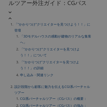
ルツアー外注ガイド：CGパス
「”かかりつけ”クリエイターを見つけよう！！」に
登壇
「3Dモデルハウスの感動が建物のリアルな集客
へ」
「"かかりつけ"クリエイターを見つけよ
う！！」について
「”かかりつけ”クリエイターを見つけよ
う！！」の詳細
申し込み・関連リンク
設計段階から顧客に魅力を伝えるCGI系バーチャル
ツアー
CGI系バーチャルツアー（CGパス）の概要：
CGI系バーチャルツアー（CGパス）の強み：