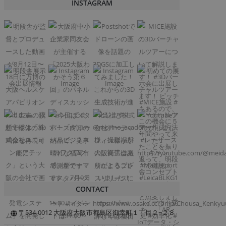
INSTAGRAM
CONTACT
〒534-0012 大阪府大阪市都島区御幸町１丁目２−２８