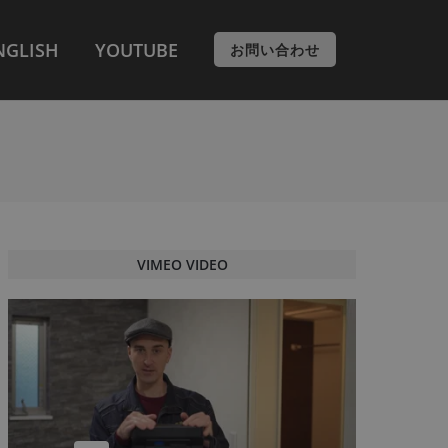
NGLISH
YOUTUBE
お問い合わせ
VIMEO VIDEO