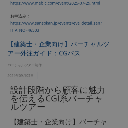
https://www.mebic.com/event/2025-07-29.html
お申込み：
https://www.sansokan.jp/events/eve_detail.san?
H_A_NO=46503
【建築士・企業向け】バーチャルツ
アー外注ガイド：CGパス
バーチャルツアー制作
2024年09月05日
設計段階から顧客に魅力
を伝えるCGI系バーチャ
ルツアー
【建築士・企業向け】バーチャ