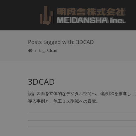
Posts tagged with: 3DCAD
tag: 3dcad
3DCAD
設計図面を立体的なデジタル空間へ。建設DXを推進し
導入事例と、施工ミス削減への貢献。