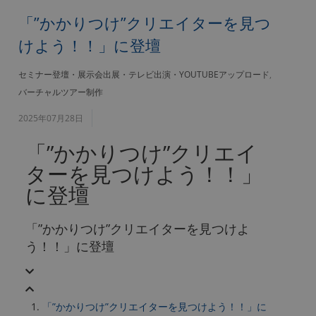
「”かかりつけ”クリエイターを見つ
けよう！！」に登壇
セミナー登壇・展示会出展・テレビ出演・YOUTUBEアップロード
,
バーチャルツアー制作
2025年07月28日
「”かかりつけ”クリエイ
ターを見つけよう！！」
に登壇
「”かかりつけ”クリエイターを見つけよ
う！！」に登壇
「”かかりつけ”クリエイターを見つけよう！！」に