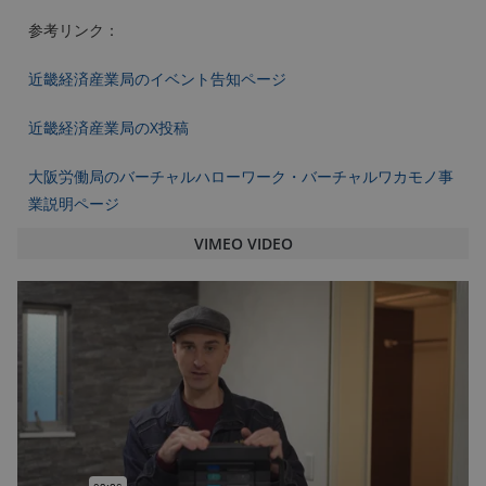
参考リンク：
近畿経済産業局のイベント告知ページ
近畿経済産業局のX投稿
大阪労働局のバーチャルハローワーク・バーチャルワカモノ事
業説明ページ
VIMEO VIDEO