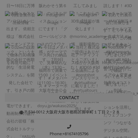
CONTACT
〒534-0012 大阪府大阪市都島区御幸町１丁目２−２８
Phone:+81674105796