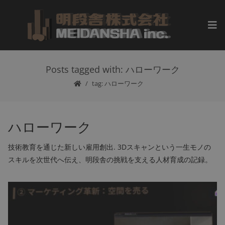
Posts tagged with: ハローワーク
tag: ハローワーク
ハローワーク
技術教育を通じた新しい雇用創出. 3Dスキャンという一生モノの
スキルを次世代へ伝え、明段舎の挑戦を支える人材育成の記録。