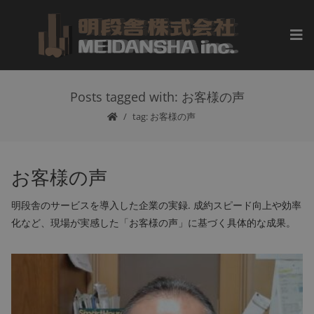
Posts tagged with: お客様の声
tag: お客様の声
お客様の声
明段舎のサービスを導入した企業の実録. 成約スピード向上や効率
化など、現場が実感した「お客様の声」に基づく具体的な成果。