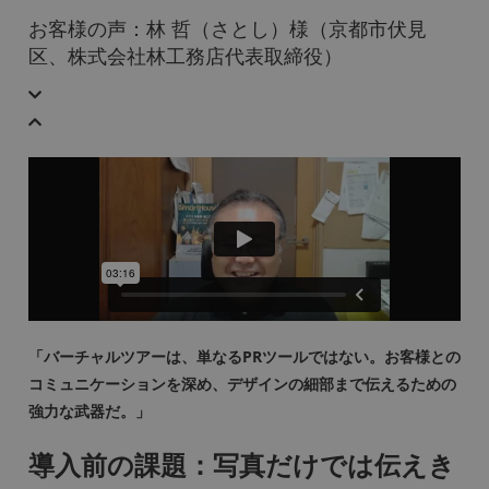
お客様の声：林 哲（さとし）様（京都市伏見
区、株式会社林工務店代表取締役）
「バーチャルツアーは、単なるPRツールではない。お客様との
コミュニケーションを深め、デザインの細部まで伝えるための
強力な武器だ。」
導入前の課題：写真だけでは伝えき