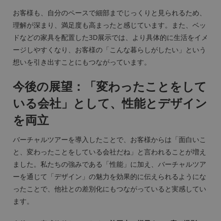
お客様も、自分のペースで細部までじっくりと見られるため、
理解が深まり、満足度も高まったと感じています。また、ベッ
ドなどの家具を配置した3D展示では、より具体的に生活をイメ
ージしやすくなり、お客様の「こんな暮らしがしたい」という
想いを引き出すことにもつながっています。
今後の展望：「変わったことをして
いる会社」として、性能とデザイン
を両立
バーチャルツアーを導入したことで、お客様からは「面白いこ
と、変わったことをしている会社だね」と言われることが増え
ました。私たちの強みである「性能」に加え、バーチャルツア
ーを通じて「デザイン」の魅力を効果的に伝えられるようにな
ったことで、他社との差別化にもつながっていると実感してい
ます。