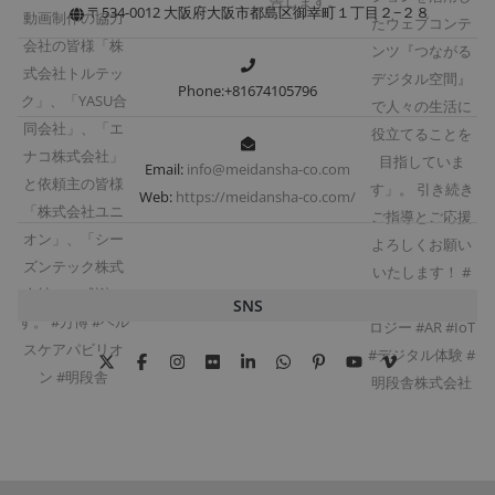
〒534-0012 大阪府大阪市都島区御幸町１丁目２−２８
Phone:+81674105796
Email:
info@meidansha-co.com
Web:
https://meidansha-co.com/
SNS