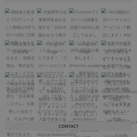
CONTACT