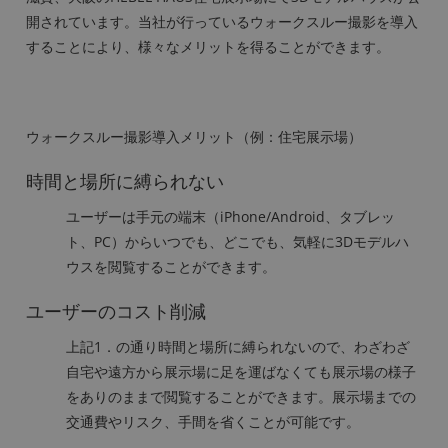
開されています。当社が行っているウォークスルー撮影を導入
することにより、様々なメリットを得ることができます。
ウォークスルー撮影導入メリット（例：住宅展示場）
時間と場所に縛られない
ユーザーは手元の端末（iPhone/Android、タブレッ
ト、PC）からいつでも、どこでも、気軽に3Dモデルハ
ウスを閲覧することができます。
ユーザーのコスト削減
上記1．の通り時間と場所に縛られないので、わざわざ
自宅や遠方から展示場に足を運ばなくても展示場の様子
をありのままで閲覧することができます。展示場までの
交通費やリスク、手間を省くことが可能です。