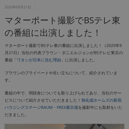
2020年09月21日
マターポート撮影でBSテレ東
の番組に出演しました！
マターポート撮影でBSテレ東の番組に出演しました！（2020年9
月21日）当社の代表ブラウン・ダニエルジョンがBSテレビ東京の
番組「
ワタシが日本に住む理由
」に出演しました。
ブラウンのプライベートや生い立ちについて、紹介されていま
す。
番組の中で、明段舎についても取り上げられてあり、当社のサー
ビスについて紹介させていただきました！
旭化成ホームズの新宿
ハウジングステージRAUM・FREX展示場
を撮影中にも取材をいた
だきました。