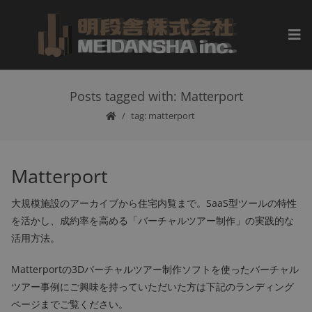
Posts tagged with: Matterport
tag: matterport
Matterport
大規模施設のアーカイブから住宅内覧まで。SaaS型ツールの特性
を活かし、成約率を高める「バーチャルツアー制作」の実践的な
活用方法。
Matterportの3Dバーチャルツアー制作ソフトを使ったバーチャル
ツアー事例にご興味を持っていただいた方は下記のランディング
ページまでご覧ください。