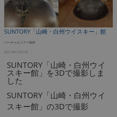
SUNTORY「山崎・白州ウイスキー」館
バーチャルツアー制作
2021年01月01日
SUNTORY「山崎・白州ウイ
スキー館」を3Dで撮影しま
した
SUNTORY「山崎・白州ウイ
スキー館」の3Dで撮影