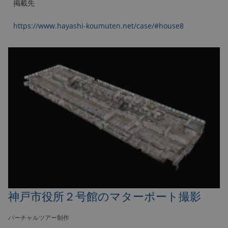
掲載先
https://www.hayashi-koumuten.net/case/#house8
神戸市役所２号館のマターポート撮影
バーチャルツアー制作