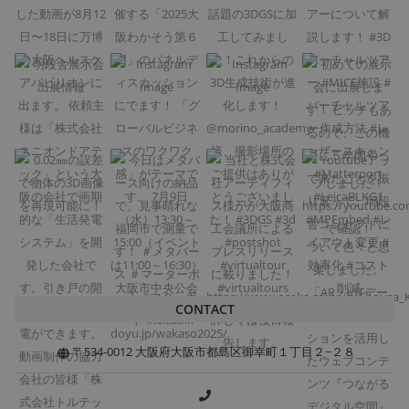
CONTACT
〒534-0012 大阪府大阪市都島区御幸町１丁目２−２８