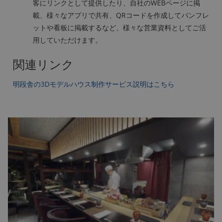
客にリンクとして提供したり、自社のWEBページに掲
載、様々なアプリで共有、QRコードを作成してパンフレ
ットや看板に掲載するなど、様々な営業資料としてご活
用していただけます。
関連リンク
明段舎の3Dモデルハウス制作サービス説明はこちら