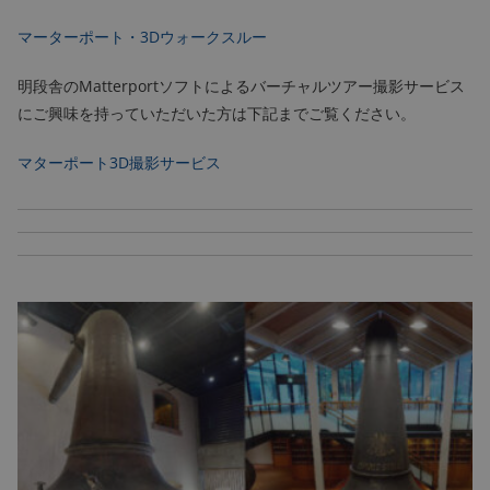
マーターポート・3Dウォークスルー
明段舎のMatterportソフトによるバーチャルツアー撮影サービス
にご興味を持っていただいた方は下記までご覧ください。
マターポート3D撮影サービス