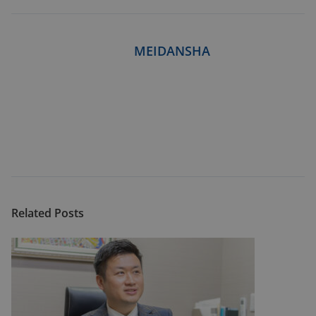
MEIDANSHA
Related Posts