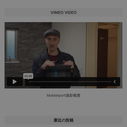
VIMEO VIDEO
Matterport撮影概要
最近の投稿