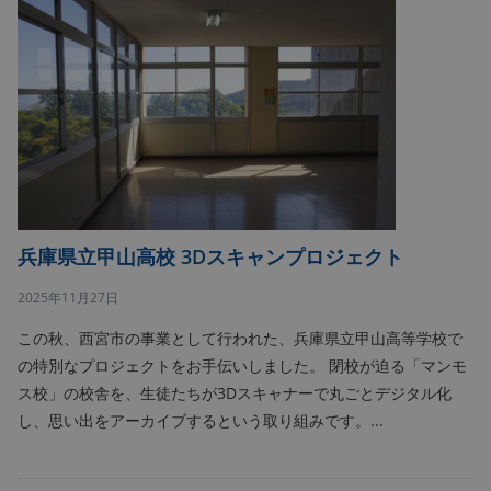
兵庫県立甲山高校 3Dスキャンプロジェクト
2025年11月27日
この秋、西宮市の事業として行われた、兵庫県立甲山高等学校で
の特別なプロジェクトをお手伝いしました。 閉校が迫る「マンモ
ス校」の校舎を、生徒たちが3Dスキャナーで丸ごとデジタル化
し、思い出をアーカイブするという取り組みです。...