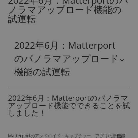
2022年6月：Matterportのパ
ノラマアップロード機能の
試運転
2022年6月：Matterport
のパノラマアップロード
機能の試運転
2022年6月：Matterportのパノラマ
アップロード機能でできることを試
しました！
Matterportのアンドロイド・キャプチャー・アプリの新機能