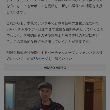
な方にとってもサポートを提供し、新しい環境への適応を支援
しています。
これからも、学校のデジタル化と教育技術の進化が進む中で、
3Dバーチャルツアーはますます重要な役割を果たしていくこと
でしょう。学校関係者の利便性向上と教育体験の充実に向け
て、この革新的な技術を活用していくことが重要です。
明段舎株式会社が提供するバーチャルオープンキャンパスの技
術について
このWEBページ
をご覧ください。
VIMEO VIDEO