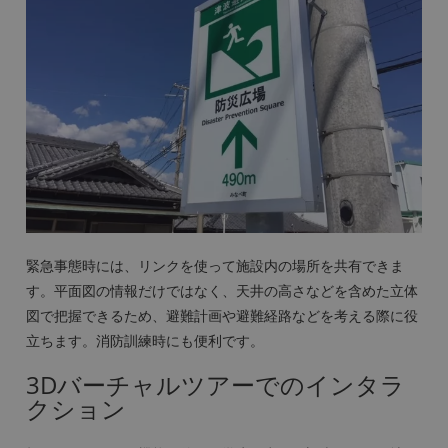
緊急事態時には、リンクを使って施設内の場所を共有できま
す。平面図の情報だけではなく、天井の高さなどを含めた立体
図で把握できるため、避難計画や避難経路などを考える際に役
立ちます。消防訓練時にも便利です。
3Dバーチャルツアーでのインタラ
クション