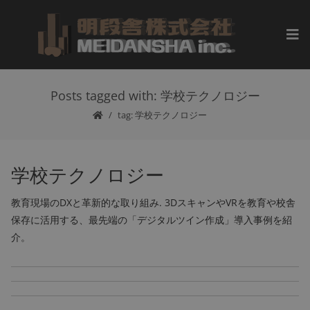
Posts tagged with: 学校テクノロジー
tag: 学校テクノロジー
学校テクノロジー
教育現場のDXと革新的な取り組み. 3DスキャンやVRを教育や校舎
保存に活用する、最先端の「デジタルツイン作成」導入事例を紹
介。