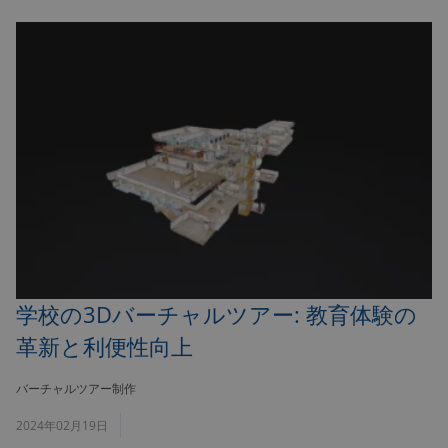
学校の3Dバーチャルツアー: 教育体験の
革新と利便性向上
バーチャルツアー制作
2024年02月19日