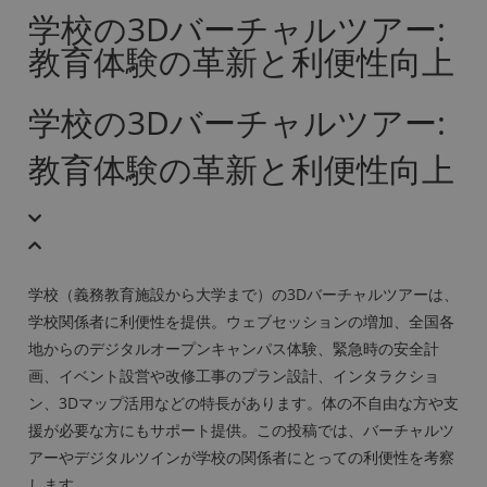
学校の3Dバーチャルツアー:
教育体験の革新と利便性向上
学校の3Dバーチャルツアー:
教育体験の革新と利便性向上
学校（義務教育施設から大学まで）の3Dバーチャルツアーは、
学校関係者に利便性を提供。ウェブセッションの増加、全国各
地からのデジタルオープンキャンパス体験、緊急時の安全計
画、イベント設営や改修工事のプラン設計、インタラクショ
ン、3Dマップ活用などの特長があります。体の不自由な方や支
援が必要な方にもサポート提供。この投稿では、バーチャルツ
アーやデジタルツインが学校の関係者にとっての利便性を考察
します。