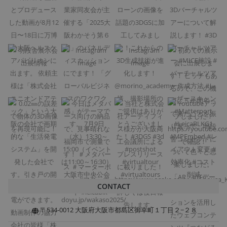
CONTACT
〒534-0012 大阪府大阪市都島区御幸町１丁目２−２８