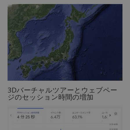
3Dバーチャルツアーとウェブペー
ジのセッション時間の増加