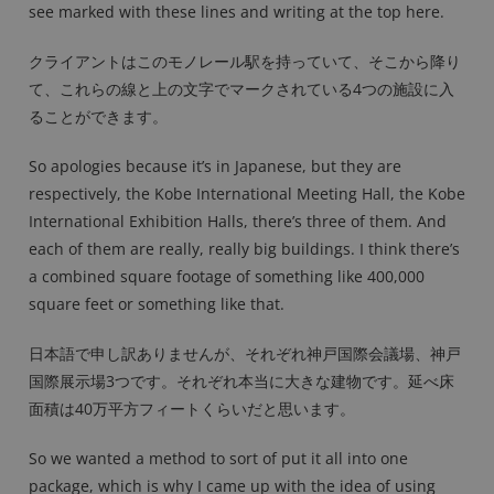
see marked with these lines and writing at the top here.
クライアントはこのモノレール駅を持っていて、そこから降り
て、これらの線と上の文字でマークされている4つの施設に入
ることができます。
So apologies because it’s in Japanese, but they are
respectively, the Kobe International Meeting Hall, the Kobe
International Exhibition Halls, there’s three of them. And
each of them are really, really big buildings. I think there’s
a combined square footage of something like 400,000
square feet or something like that.
日本語で申し訳ありませんが、それぞれ神戸国際会議場、神戸
国際展示場3つです。それぞれ本当に大きな建物です。延べ床
面積は40万平方フィートくらいだと思います。
So we wanted a method to sort of put it all into one
package, which is why I came up with the idea of using