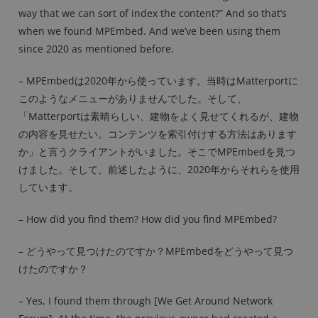
way that we can sort of index the content?” And so that’s
when we found MPEmbed. And we’ve been using them
since 2020 as mentioned before.
– MPEmbedは2020年から使っています。当時はMatterportに
このようなメニューがありませんでした。そして、
「Matterportは素晴らしい、建物をよく見せてくれるが、建物
の内容を見せたい。コンテンツを索引付けする方法はあります
か」と言うクライアントがいました。そこでMPEmbedを見つ
けました。そして、前述したように、2020年からそれらを使用
しています。
– How did you find them? How did you find MPEmbed?
– どうやって見つけたのですか？MPEmbedをどうやって見つ
けたのですか？
– Yes, I found them through [We Get Around Network