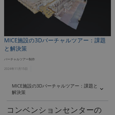
MICE施設の3Dバーチャルツアー：課題
と解決策
バーチャルツアー制作
2024年11月15日
MICE施設の3Dバーチャルツアー：課題と
解決策
コンベンションセンターの