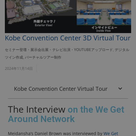
Kobe Convention Center 3D Virtual Tour
セミナー登壇・展示会出展・テレビ出演・YOUTUBEアップロード
,
デジタル
ツイン作成
,
バーチャルツアー制作
2024年11月14日
Kobe Convention Center Virtual Tour
The Interview
on the We Get
Around Network
Meidansha’s Daniel Brown was interviewed by
We Get