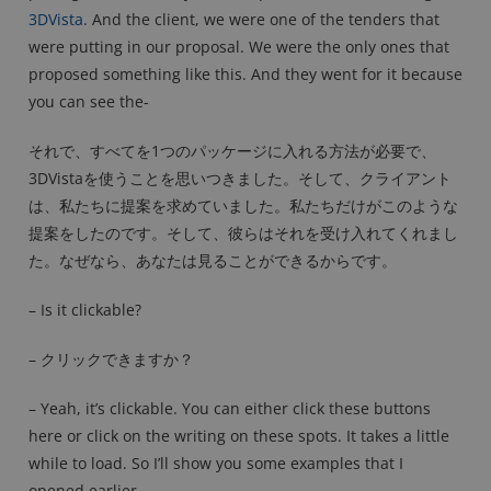
3DVista
. And the client, we were one of the tenders that
were putting in our proposal. We were the only ones that
proposed something like this. And they went for it because
you can see the-
それで、すべてを1つのパッケージに入れる方法が必要で、
3DVistaを使うことを思いつきました。そして、クライアント
は、私たちに提案を求めていました。私たちだけがこのような
提案をしたのです。そして、彼らはそれを受け入れてくれまし
た。なぜなら、あなたは見ることができるからです。
– Is it clickable?
– クリックできますか？
– Yeah, it’s clickable. You can either click these buttons
here or click on the writing on these spots. It takes a little
while to load. So I’ll show you some examples that I
opened earlier.