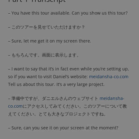
– You have this tour available. Can you show us this tour?
– このツアーを見せていただけますか？
– Sure, let me get it on my screen there.
– もちろんです。画面に表示します。
– I want to say that it’s in fact even while you’re setting up,
so if you want to visit Daniel’s website:
meidansha-co.com
Tell us about this tour. It’s a very large project.
– 準備中ですが、ダニエルさんのウェブサイト
meidansha-
co.com
にアクセスしてみてください。このツアーについて教
えてください。とても大きなプロジェクトですね。
– Sure, can you see it on your screen at the moment?