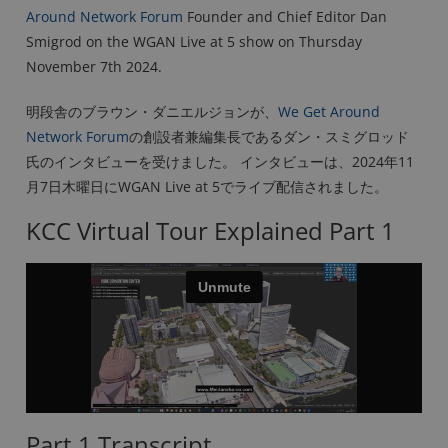
Around Network Forum
Founder and Chief Editor Dan
Smigrod on the WGAN Live at 5 show on Thursday
November 7th 2024.
明段舎のブラウン・ダニエルジョンが、
We Get Around
Network Forum
の創設者兼編集長であるダン・スミグロッド
氏のインタビューを受けました。 インタビューは、2024年11
月7日木曜日にWGAN Live at 5でライブ配信されました。
KCC Virtual Tour Explained Part 1
Part 1 Transcript