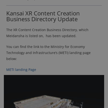
Kansai XR Content Creation
Business Directory Update
The XR Content Creation Business Directory, which
Meidansha is listed on, has been updated.
You can find the link to the Ministry for Economy
Technology and Infrastructure’s (METI) landing page
below:
METI landing Page