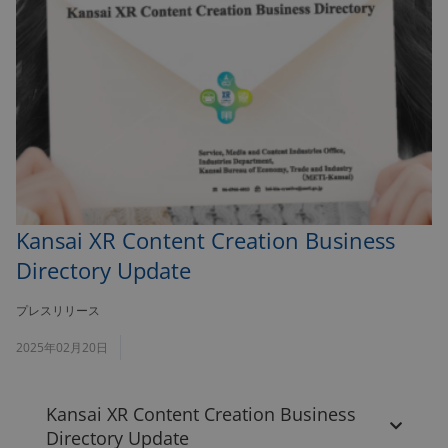
Kansai XR Content Creation Business
Directory Update
プレスリリース
2025年02月20日
Kansai XR Content Creation Business
Directory Update