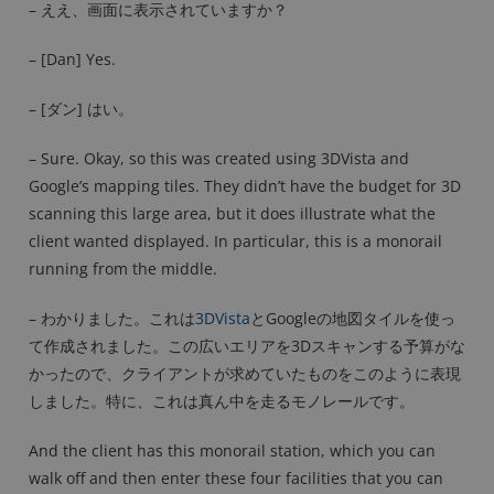
– ええ、画面に表示されていますか？
– [Dan] Yes.
– [ダン] はい。
– Sure. Okay, so this was created using 3DVista and
Google’s mapping tiles. They didn’t have the budget for 3D
scanning this large area, but it does illustrate what the
client wanted displayed. In particular, this is a monorail
running from the middle.
– わかりました。これは
3DVista
とGoogleの地図タイルを使っ
て作成されました。この広いエリアを3Dスキャンする予算がな
かったので、クライアントが求めていたものをこのように表現
しました。特に、これは真ん中を走るモノレールです。
And the client has this monorail station, which you can
walk off and then enter these four facilities that you can