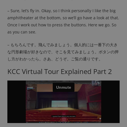
– Sure, let’s fly in. Okay, so I think personally I like the big
amphitheater at the bottom, so we’ll go have a look at that.
Once I work out how to press the buttons. Here we go. So
as you can see.
– もちろんです。飛んでみましょう。個人的には一番下の大き
な円形劇場が好きなので、そこを見てみましょう。ボタンの押
し方がわかったら。さあ、どうぞ。ご覧の通りです。
KCC Virtual Tour Explained Part 2