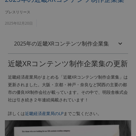
プレスリリース
2025年02月20日
2025年の近畿XRコンテンツ制作企業集
近畿XRコンテンツ制作企業集の更新
近畿経済産業局がまとめる「近畿XRコンテンツ制作企業集」は
更新されました。大阪・京都・神戸・奈良など関西の主要の都
市の優良XR制作会社が載っています。その中で、明段舎株式会
社は引き続き２年連続掲載されています！
詳しくは
近畿経済産業局のLP
までご覧ください。