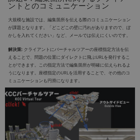
ントとのコミュニケーション
大規模な施設では、編集箇所を伝える際のコミュニケーション
が課題となります。「どこどこの壁に汚れがありますので、ぼ
かしを入れてください」など、メールでは伝えにくいのです。
解決策:
クライアントにバーチャルツアーの座標指定方法を伝
えることで、問題の位置にダイレクトに飛ぶURLを発行するこ
とができます。この指定方法で編集箇所が明確に伝えられるよ
うになります。座標指定のURLを活用することで、その他のコ
ミュニケーションも円滑になります。