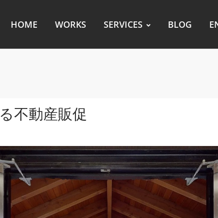
HOME
WORKS
SERVICES
BLOG
E
よる不動産販促