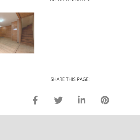
SHARE THIS PAGE: