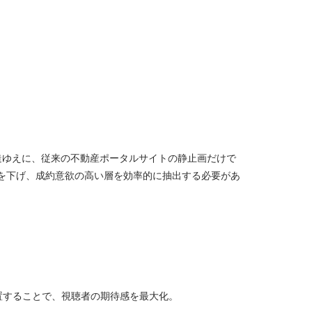
造ゆえに、従来の不動産ポータルサイトの静止画だけで
を下げ、成約意欲の高い層を効率的に抽出する必要があ
置することで、視聴者の期待感を最大化。