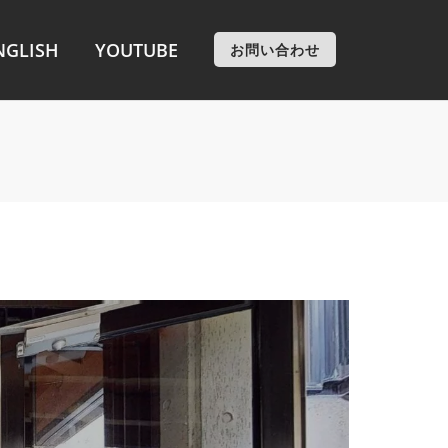
NGLISH
YOUTUBE
お問い合わせ