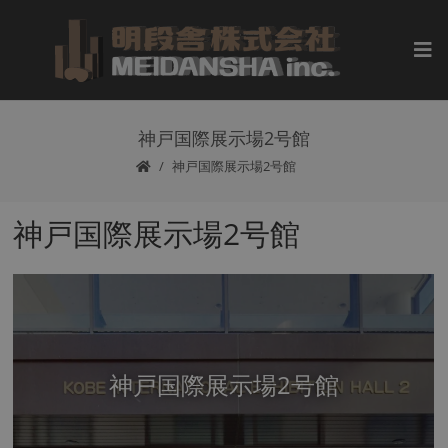
神戸国際展示場2号館
神戸国際展示場2号館
神戸国際展示場2号館