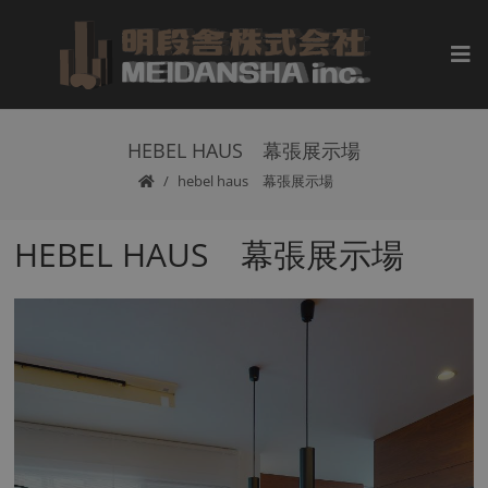
HEBEL HAUS 幕張展示場
hebel haus 幕張展示場
HEBEL HAUS 幕張展示場